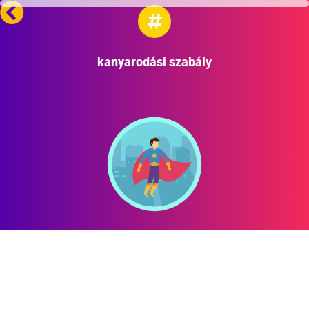
kanyarodási szabály