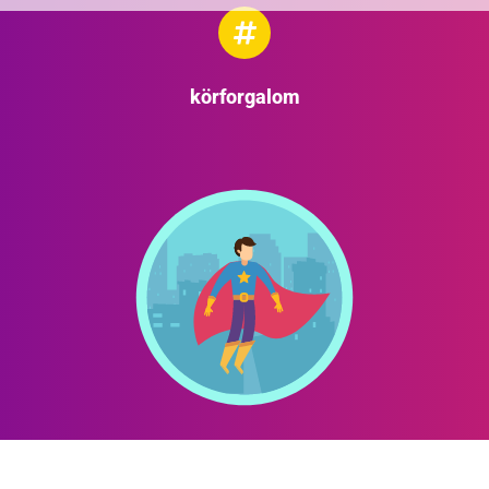
körforgalom